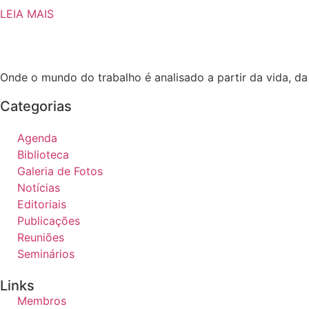
LEIA MAIS
Onde o mundo do trabalho é analisado a partir da vida, d
Categorias
Agenda
Biblioteca
Galeria de Fotos
Notícias
Editoriais
Publicações
Reuniões
Seminários
Links
Membros