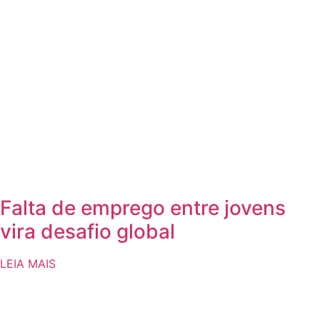
Falta de emprego entre jovens
vira desafio global
LEIA MAIS