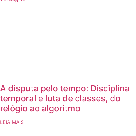
A disputa pelo tempo: Disciplina
temporal e luta de classes, do
relógio ao algoritmo
LEIA MAIS