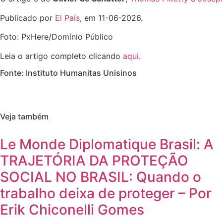
Publicado por
El País
, em 11-06-2026.
Foto: PxHere/Domínio Público
Leia o artigo completo clicando
aqui
.
Fonte: Instituto Humanitas Unisinos
Veja também
Le Monde Diplomatique Brasil: A
TRAJETÓRIA DA PROTEÇÃO
SOCIAL NO BRASIL: Quando o
trabalho deixa de proteger – Por
Erik Chiconelli Gomes