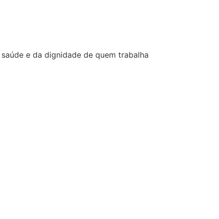
a saúde e da dignidade de quem trabalha