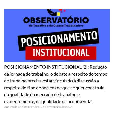
POSICIONAMENTO INSTITUCIONAL (2): Redução
da jornada de trabalho: o debate a respeito do tempo
de trabalho precisa estar vinculado à discussão a
respeito do tipo de sociedade que se quer construir,
da qualidade do mercado de trabalho e,
evidentemente, da qualidade da própria vida.
Ana Paula Christo Mendes
26 de fevereiro de 2026