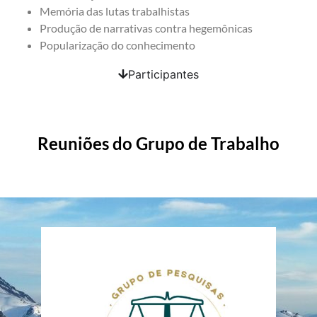
Memória das lutas trabalhistas
Produção de narrativas contra hegemônicas
Popularização do conhecimento
Participantes
Reuniões do Grupo de Trabalho