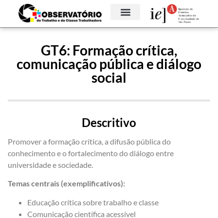
GT6: Formação crítica,
comunicação pública e diálogo
social
Descritivo
Promover a formação crítica, a difusão pública do
conhecimento e o fortalecimento do diálogo entre
universidade e sociedade.
Temas centrais (exemplificativos):
Educação crítica sobre trabalho e classe
Comunicação científica acessível