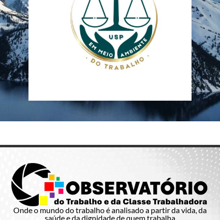
Onde o mundo do trabalho é analisado a partir da vida, da
saúde e da dignidade de quem trabalha