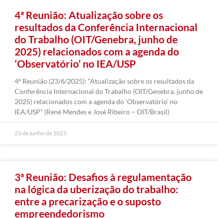
4ª Reunião: Atualização sobre os
resultados da Conferência Internacional
do Trabalho (OIT/Genebra, junho de
2025) relacionados com a agenda do
‘Observatório’ no IEA/USP
4ª Reunião (23/6/2025): “Atualização sobre os resultados da
Conferência Internacional do Trabalho (OIT/Genebra, junho de
2025) relacionados com a agenda do ‘Observatório’ no
IEA/USP” (René Mendes e José Ribeiro – OIT/Brasíl)
23 de junho de 2025
3ª Reunião: Desafios à regulamentação
na lógica da uberização do trabalho:
entre a precarização e o suposto
empreendedorismo