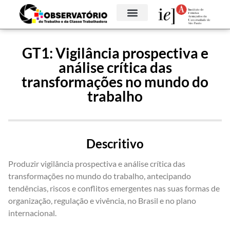
GT1: Vigilância prospectiva e
análise crítica das
transformações no mundo do
trabalho
Descritivo
Produzir vigilância prospectiva e análise crítica das
transformações no mundo do trabalho, antecipando
tendências, riscos e conflitos emergentes nas suas formas de
organização, regulação e vivência, no Brasil e no plano
internacional.