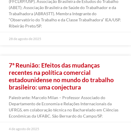
(FFCLRP/USP). Associação Brasileira de Estudos do Trabalho
(ABET); Associação Brasileira de Saúde do Trabalhador e da
Trabalhadora (ABRASTT). Membra Integrante do
“Observatório do Trabalho e da Classe Trabalhadora” IEA/USP.
Ribeirão Preto/SP.
28 de agosto de 2025
7ª Reunião: Efeitos das mudanças
recentes na política comercial
estadounidense no mundo do trabalho
brasileiro: uma conjectura
Palestrante: Marcelo Milan – Professor Associado do
Departamento de Economia e Relações Internacionais da
UFRGS, em colaboração técnica no Bacharelado em Ciências
Econômicas da UFABC. São Bernardo do Campo/SP.
4 de agosto de 2025