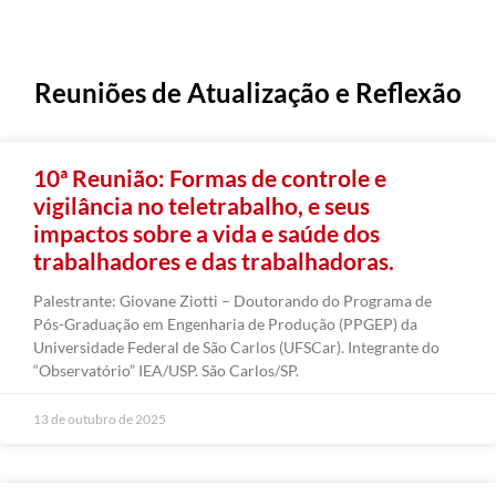
Reuniões de Atualização e Reflexão
10ª Reunião: Formas de controle e
vigilância no teletrabalho, e seus
impactos sobre a vida e saúde dos
trabalhadores e das trabalhadoras.
Palestrante: Giovane Ziotti – Doutorando do Programa de
Pós-Graduação em Engenharia de Produção (PPGEP) da
Universidade Federal de São Carlos (UFSCar). Integrante do
“Observatório” IEA/USP. São Carlos/SP.
13 de outubro de 2025