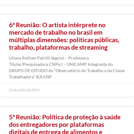
6ª Reunião: O artista intérprete no
mercado de trabalho no brasil em
múltiplas dimensões: políticas públicas,
trabalho, plataformas de streaming
Liliana Rolfsen Petrilli Segnini – Professora
Titular/Pesquisadora CNPq I – UNICAMP. Integrante do
GRUPO DE ESTUDO do “Observatório do Trabalho e da Classe
Trabalhadora” IEA/USP
21 de julho de 2025
5ª Reunião: Política de proteção à saúde
dos entregadores por plataformas
digitais de entrega de alimentos e