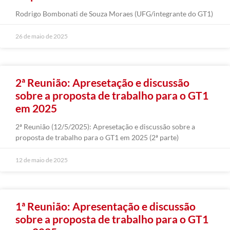
Rodrigo Bombonati de Souza Moraes (UFG/integrante do GT1)
26 de maio de 2025
2ª Reunião: Apresetação e discussão
sobre a proposta de trabalho para o GT1
em 2025
2ª Reunião (12/5/2025): Apresetação e discussão sobre a
proposta de trabalho para o GT1 em 2025 (2ª parte)
12 de maio de 2025
1ª Reunião: Apresentação e discussão
sobre a proposta de trabalho para o GT1