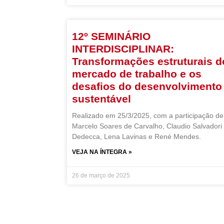
12º SEMINÁRIO
INTERDISCIPLINAR:
Transformações estruturais d
mercado de trabalho e os
desafios do desenvolvimento
sustentável
Realizado em 25/3/2025, com a participação de
Marcelo Soares de Carvalho, Claudio Salvadori
Dedecca, Lena Lavinas e René Mendes.
VEJA NA ÍNTEGRA »
26 de março de 2025