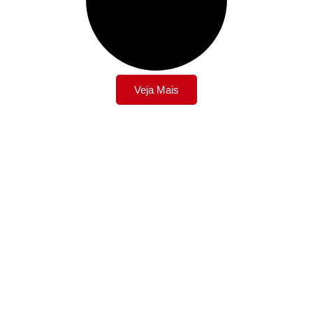
Veja Mais