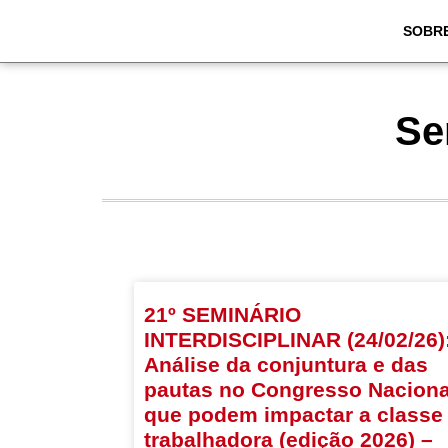
SOBR
Se
21º SEMINÁRIO
INTERDISCIPLINAR (24/02/26)
Análise da conjuntura e das
pautas no Congresso Naciona
que podem impactar a classe
trabalhadora (edição 2026) –