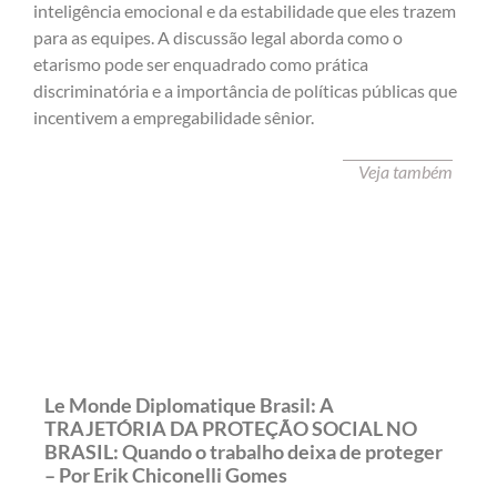
inteligência emocional e da estabilidade que eles trazem
para as equipes. A discussão legal aborda como o
etarismo pode ser enquadrado como prática
discriminatória e a importância de políticas públicas que
incentivem a empregabilidade sênior.
Veja também
Le Monde Diplomatique Brasil: A
TRAJETÓRIA DA PROTEÇÃO SOCIAL NO
BRASIL: Quando o trabalho deixa de proteger
– Por Erik Chiconelli Gomes