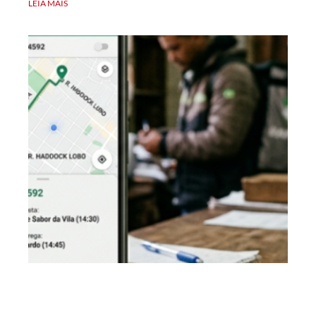
LEIA MAIS