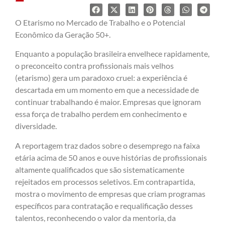
O Etarismo no Mercado de Trabalho e o Potencial
Econômico da Geração 50+.
Enquanto a população brasileira envelhece rapidamente,
o preconceito contra profissionais mais velhos
(etarismo) gera um paradoxo cruel: a experiência é
descartada em um momento em que a necessidade de
continuar trabalhando é maior. Empresas que ignoram
essa força de trabalho perdem em conhecimento e
diversidade.
A reportagem traz dados sobre o desemprego na faixa
etária acima de 50 anos e ouve histórias de profissionais
altamente qualificados que são sistematicamente
rejeitados em processos seletivos. Em contrapartida,
mostra o movimento de empresas que criam programas
específicos para contratação e requalificação desses
talentos, reconhecendo o valor da mentoria, da