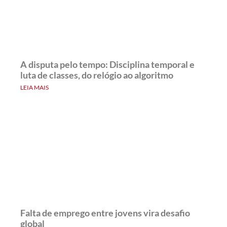
A disputa pelo tempo: Disciplina temporal e
luta de classes, do relógio ao algoritmo
LEIA MAIS
Falta de emprego entre jovens vira desafio
global