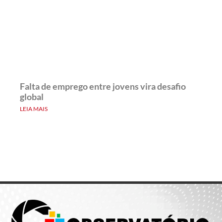
Falta de emprego entre jovens vira desafio
global
LEIA MAIS