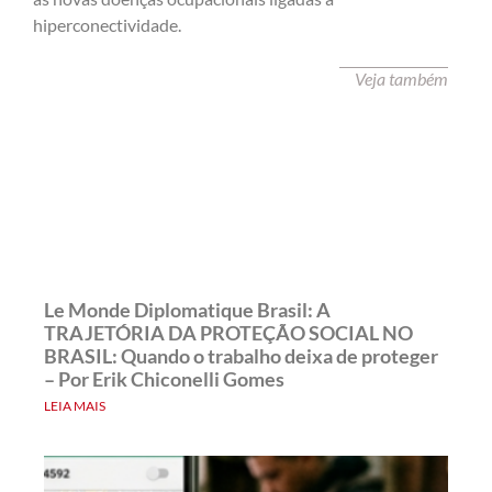
hiperconectividade.
Veja também
Le Monde Diplomatique Brasil: A
TRAJETÓRIA DA PROTEÇÃO SOCIAL NO
BRASIL: Quando o trabalho deixa de proteger
– Por Erik Chiconelli Gomes
LEIA MAIS