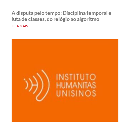
A disputa pelo tempo: Disciplina temporal e
luta de classes, do relógio ao algoritmo
LEIA MAIS