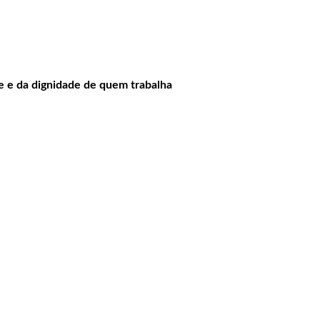
de e da dignidade de quem trabalha