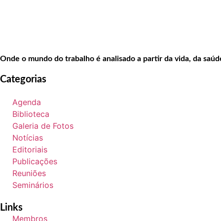
Onde o mundo do trabalho é analisado a partir da vida, da saú
Categorias
Agenda
Biblioteca
Galeria de Fotos
Notícias
Editoriais
Publicações
Reuniões
Seminários
Links
Membros