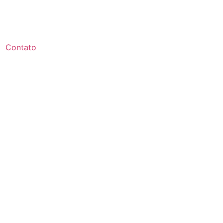
Contato