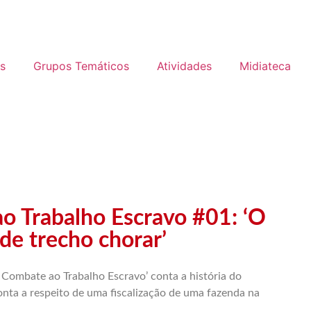
s
Grupos Temáticos
Atividades
Midiateca
o Trabalho Escravo #01: ‘O
de trecho chorar’
e Combate ao Trabalho Escravo’ conta a história do
onta a respeito de uma fiscalização de uma fazenda na