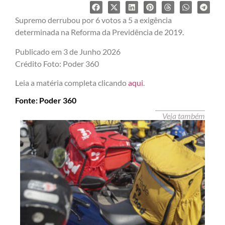
Supremo derrubou por 6 votos a 5 a exigência
determinada na Reforma da Previdência de 2019.
Publicado em 3 de Junho 2026
Crédito Foto: Poder 360
Leia a matéria completa clicando
aqui
.
Fonte: Poder 360
Veja também