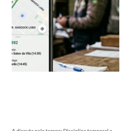
A disputa pelo tempo: Disciplina temporal e