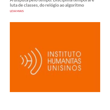
luta de classes, do relógio ao algoritmo
LEIA MAIS