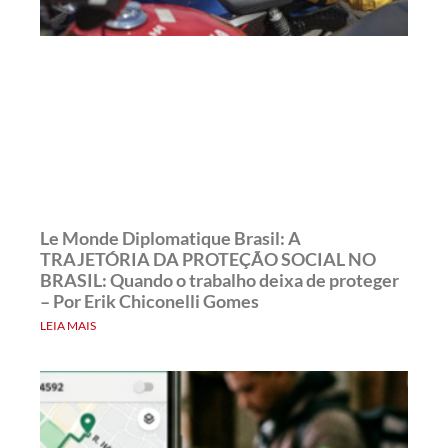
Le Monde Diplomatique Brasil: A
TRAJETÓRIA DA PROTEÇÃO SOCIAL NO
BRASIL: Quando o trabalho deixa de proteger
– Por Erik Chiconelli Gomes
LEIA MAIS