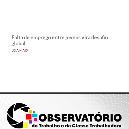
Falta de emprego entre jovens vira desafio
global
LEIA MAIS