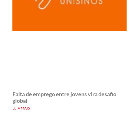
Falta de emprego entre jovens vira desafio
global
LEIA MAIS