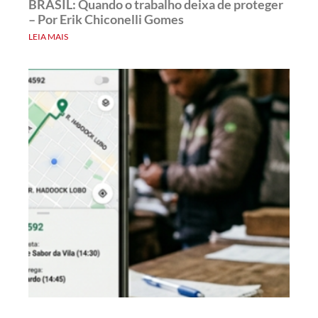
BRASIL: Quando o trabalho deixa de proteger
– Por Erik Chiconelli Gomes
LEIA MAIS