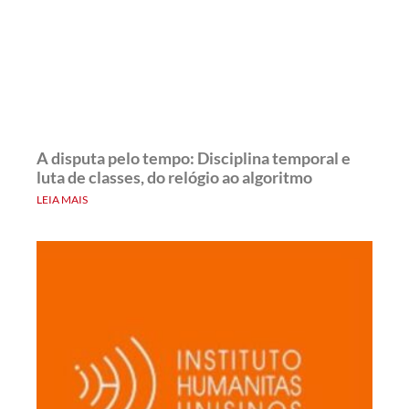
A disputa pelo tempo: Disciplina temporal e
luta de classes, do relógio ao algoritmo
LEIA MAIS