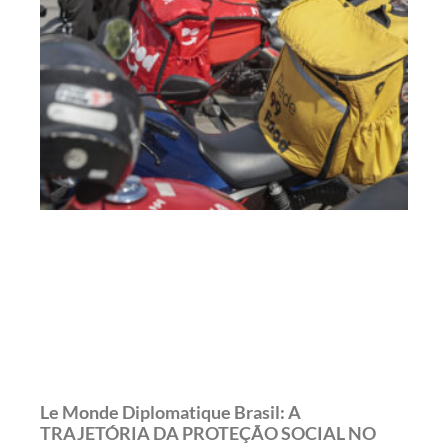
Le Monde Diplomatique Brasil: A
TRAJETÓRIA DA PROTEÇÃO SOCIAL NO