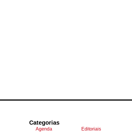
Categorias
Agenda
Editoriais