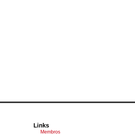
Links
Membros