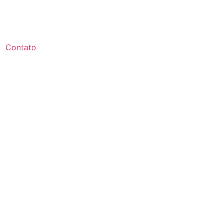
Contato