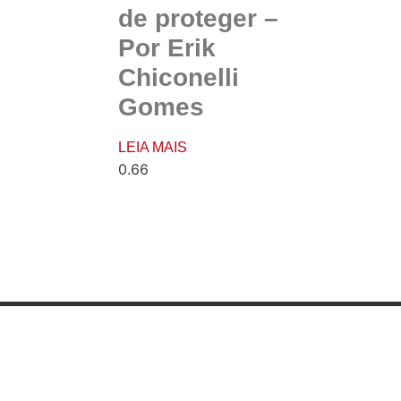
de proteger –
Por Erik
Chiconelli
Gomes
LEIA MAIS