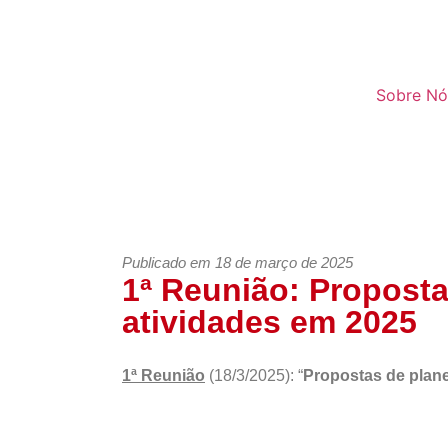
Sobre Nó
Publicado em 18 de março de 2025
1ª Reunião: Propost
atividades em 2025
1ª Reunião
(18/3/2025): “
Propostas de plan