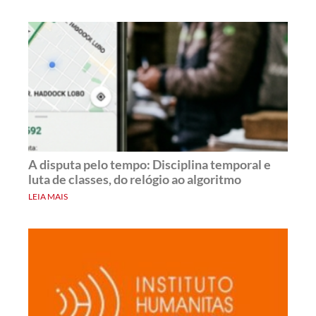
A disputa pelo tempo: Disciplina temporal e
luta de classes, do relógio ao algoritmo
LEIA MAIS