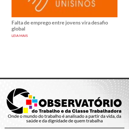
Falta de emprego entre jovens vira desafio
global
LEIA MAIS
Onde o mundo do trabalho é analisado a partir da vida, da
saúde e da dignidade de quem trabalha