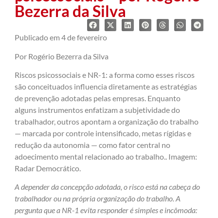
Bezerra da Silva
Publicado em 4 de fevereiro
Por Rogério Bezerra da Silva
Riscos psicossociais e NR-1: a forma como esses riscos
são conceituados influencia diretamente as estratégias
de prevenção adotadas pelas empresas. Enquanto
alguns instrumentos enfatizam a subjetividade do
trabalhador, outros apontam a organização do trabalho
— marcada por controle intensificado, metas rígidas e
redução da autonomia — como fator central no
adoecimento mental relacionado ao trabalho.. Imagem:
Radar Democrático.
A depender da concepção adotada, o risco está na cabeça do
trabalhador ou na própria organização do trabalho. A
pergunta que a NR-1 evita responder é simples e incômoda: