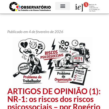
Publicado em 4 de fevereiro de 2026
ARTIGOS DE OPINIÃO (1):
NR-1: os riscos dos riscos
psicossociais – por Rogério