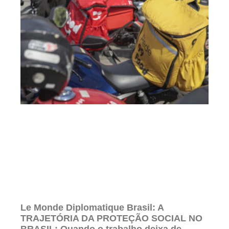
Le Monde Diplomatique Brasil: A
TRAJETÓRIA DA PROTEÇÃO SOCIAL NO
BRASIL: Quando o trabalho deixa de