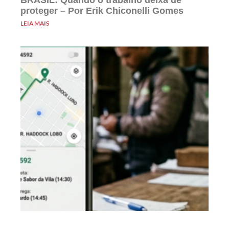
proteger – Por Erik Chiconelli Gomes
LEIA MAIS