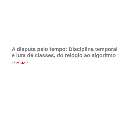
A disputa pelo tempo: Disciplina temporal
e luta de classes, do relógio ao algoritmo
LEIA MAIS