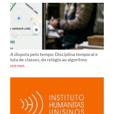
A disputa pelo tempo: Disciplina temporal e
luta de classes, do relógio ao algoritmo
LEIA MAIS