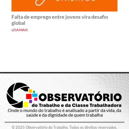
Falta de emprego entre jovens vira desafio
global
LEIA MAIS
Onde o mundo do trabalho é analisado a partir da vida, da
saúde e da dignidade de quem trabalha
© 2025 Observatório do Trabalho. Todos os direitos reservados.