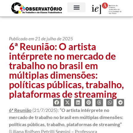
Publicado em 21 de julho de 2025
6ª Reunião: O artista
intérprete no mercado de
trabalho no brasil em
múltiplas dimensões:
políticas públicas, trabalho,
plataformas de streaming
6ª Reunião
(21/7/2025):
“O artista intérprete no
mercado de trabalho no brasil em múltiplas dimensões:
políticas públicas, trabalho, plataformas de streaming”
(Liliana Rolfsen Petrilli Segnini – Professora