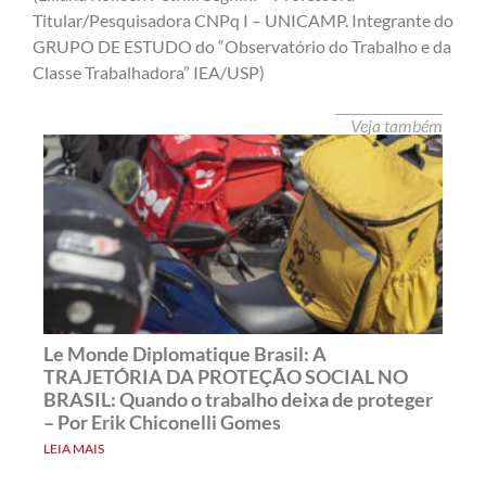
Titular/Pesquisadora CNPq I – UNICAMP. Integrante do
GRUPO DE ESTUDO do “Observatório do Trabalho e da
Classe Trabalhadora” IEA/USP)
Veja também
Le Monde Diplomatique Brasil: A
TRAJETÓRIA DA PROTEÇÃO SOCIAL NO
BRASIL: Quando o trabalho deixa de proteger
– Por Erik Chiconelli Gomes
LEIA MAIS