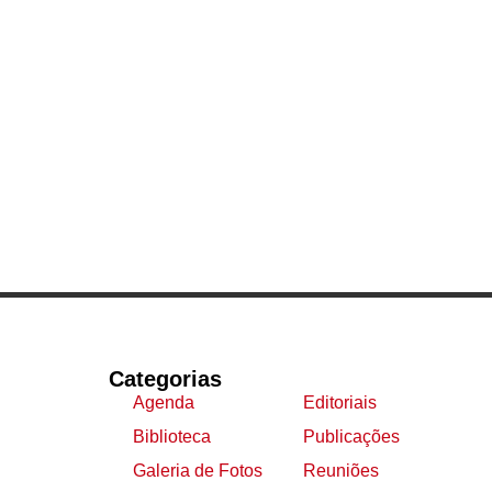
Categorias
Agenda
Editoriais
Biblioteca
Publicações
Galeria de Fotos
Reuniões