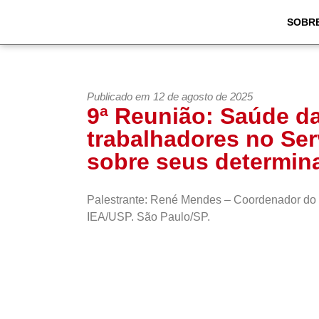
SOBR
Publicado em 12 de agosto de 2025
9ª Reunião: Saúde da
trabalhadores no Ser
sobre seus determina
Palestrante: René Mendes – Coordenador do 
IEA/USP. São Paulo/SP.