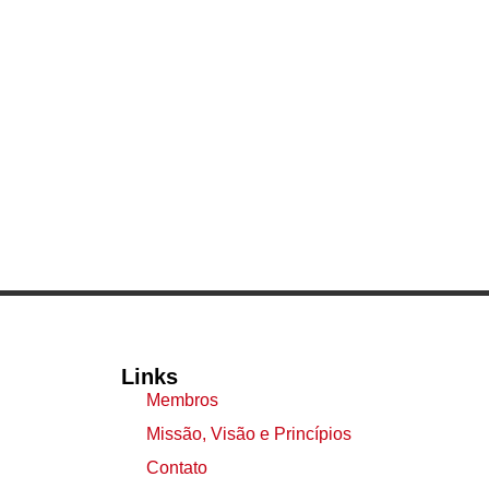
Links
Membros
Missão, Visão e Princípios
Contato