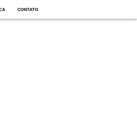
CA
CONTATO