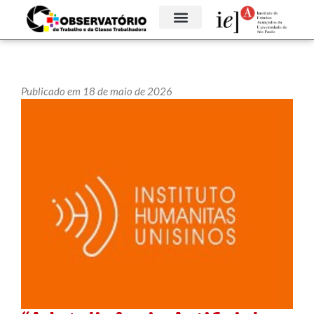
Publicado em 18 de maio de 2026