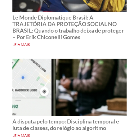
Le Monde Diplomatique Brasil: A
TRAJETÓRIA DA PROTEÇÃO SOCIAL NO
BRASIL: Quando o trabalho deixa de proteger
– Por Erik Chiconelli Gomes
LEIA MAIS
A disputa pelo tempo: Disciplina temporal e
luta de classes, do relógio ao algoritmo
LEIA MAIS