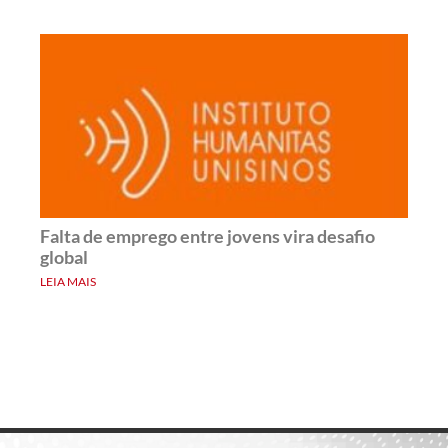
Falta de emprego entre jovens vira desafio
global
LEIA MAIS