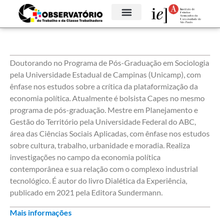
Doutorando no Programa de Pós-Graduação em Sociologia
pela Universidade Estadual de Campinas (Unicamp), com
ênfase nos estudos sobre a crítica da plataformização da
economia política. Atualmente é bolsista Capes no mesmo
programa de pós-graduação. Mestre em Planejamento e
Gestão do Território pela Universidade Federal do ABC,
área das Ciências Sociais Aplicadas, com ênfase nos estudos
sobre cultura, trabalho, urbanidade e moradia. Realiza
investigações no campo da economia política
contemporânea e sua relação com o complexo industrial
tecnológico. É autor do livro Dialética da Experiência,
publicado em 2021 pela Editora Sundermann.
Mais informações