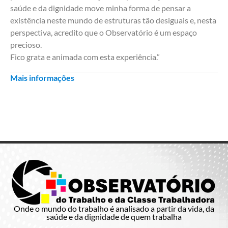
saúde e da dignidade move minha forma de pensar a
existência neste mundo de estruturas tão desiguais e, nesta
perspectiva, acredito que o Observatório é um espaço
precioso.
Fico grata e animada com esta experiência.”
Mais informações
Onde o mundo do trabalho é analisado a partir da vida, da
saúde e da dignidade de quem trabalha