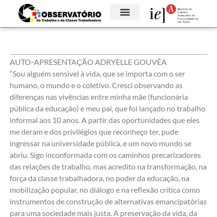
AUTO-APRESENTAÇÃO ADRYELLE GOUVÊA
“Sou alguém sensível à vida, que se importa com o ser
humano, o mundo e o coletivo. Cresci observando as
diferenças nas vivências entre minha mãe (funcionária
pública da educação) e meu pai, que foi lançado no trabalho
informal aos 10 anos. A partir das oportunidades que eles
me deram e dos privilégios que reconheço ter, pude
ingressar na universidade pública, e um novo mundo se
abriu. Sigo inconformada com os caminhos precarizadores
das relações de trabalho, mas acredito na transformação, na
força da classe trabalhadora, no poder da educação, na
mobilização popular, no diálogo e na reflexão crítica como
instrumentos de construção de alternativas emancipatórias
para uma sociedade mais justa. A preservação da vida, da