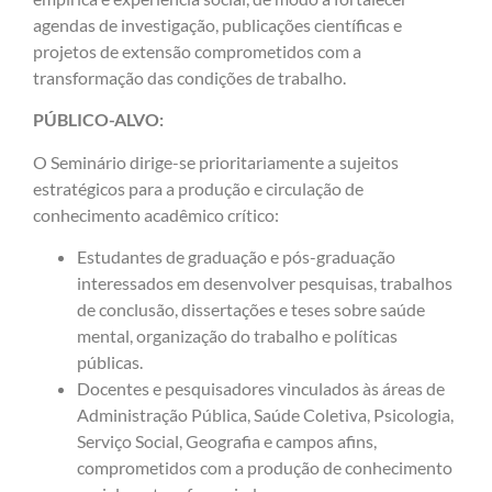
agendas de investigação, publicações científicas e
projetos de extensão comprometidos com a
transformação das condições de trabalho.
PÚBLICO-ALVO:
O Seminário dirige-se prioritariamente a sujeitos
estratégicos para a produção e circulação de
conhecimento acadêmico crítico:
Estudantes de graduação e pós-graduação
interessados em desenvolver pesquisas, trabalhos
de conclusão, dissertações e teses sobre saúde
mental, organização do trabalho e políticas
públicas.
Docentes e pesquisadores vinculados às áreas de
Administração Pública, Saúde Coletiva, Psicologia,
Serviço Social, Geografia e campos afins,
comprometidos com a produção de conhecimento