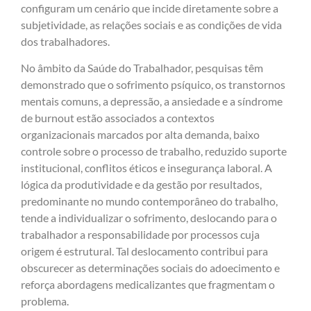
configuram um cenário que incide diretamente sobre a
subjetividade, as relações sociais e as condições de vida
dos trabalhadores.
No âmbito da Saúde do Trabalhador, pesquisas têm
demonstrado que o sofrimento psíquico, os transtornos
mentais comuns, a depressão, a ansiedade e a síndrome
de burnout estão associados a contextos
organizacionais marcados por alta demanda, baixo
controle sobre o processo de trabalho, reduzido suporte
institucional, conflitos éticos e insegurança laboral. A
lógica da produtividade e da gestão por resultados,
predominante no mundo contemporâneo do trabalho,
tende a individualizar o sofrimento, deslocando para o
trabalhador a responsabilidade por processos cuja
origem é estrutural. Tal deslocamento contribui para
obscurecer as determinações sociais do adoecimento e
reforça abordagens medicalizantes que fragmentam o
problema.