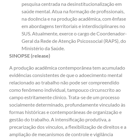
pesquisa centrada na desinstitucionalização em
saúde mental. Atua na formação de profissionais,
na docência e na produção acadêmica, com ênfase
em abordagens territoriais e interdisciplinares no
SUS. Atualmente, exerce o cargo de Coordenador-
Geral da Rede de Atenção Psicossocial (RAPS), do
Ministério da Saúde.
SINOPSE (release)
A produção acadêmica contemporânea tem acumulado
evidências consistentes de que o adoecimento mental
relacionado ao trabalho não pode ser compreendido
como fenômeno individual, tampouco circunscrito ao
campo estritamente clínico. Trata-se de um processo
socialmente determinado, profundamente vinculado às
formas históricas e contemporâneas de organização e
gestão do trabalho. A intensificação produtiva, a
precarização dos vínculos, a flexibilização de direitos e a
ampliação de mecanismos de controle e vigilância