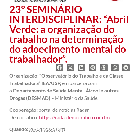
23º SEMINÁRIO
INTERDISCIPLINAR: “Abril
Verde: a organização do
trabalho na determinação
do adoecimento mental do
trabalhador”.
Organização
: “Observatório do Trabalho e da Classe
Trabalhadora” IEA/USP,
em parceria com
o
Departamento de Saúde Mental, Álcool e outras
Drogas (DESMAD)
– Ministério da Saúde.
Cooperação:
portal de notícias Radar
Democrático:
https://radardemocratico.com.br/
Quando:
28/04/2026 (3ªf)