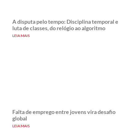
A disputa pelo tempo: Disciplina temporal e
luta de classes, do relógio ao algoritmo
LEIA MAIS
Falta de emprego entre jovens vira desafio
global
LEIA MAIS