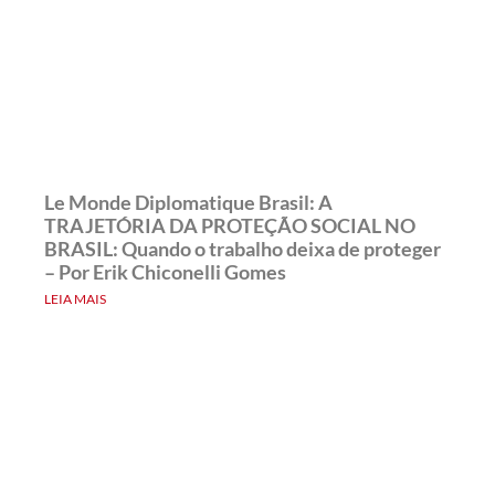
Le Monde Diplomatique Brasil: A
TRAJETÓRIA DA PROTEÇÃO SOCIAL NO
BRASIL: Quando o trabalho deixa de proteger
– Por Erik Chiconelli Gomes
LEIA MAIS