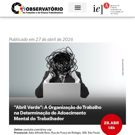
Publicado em 27 de abril de 2026