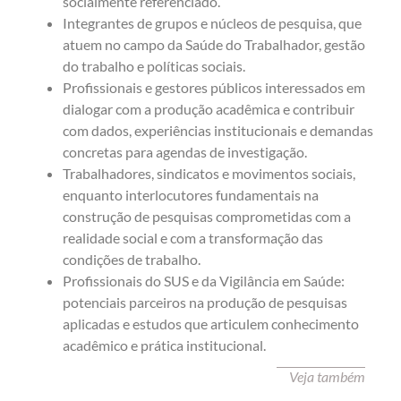
socialmente referenciado.
Integrantes de grupos e núcleos de pesquisa, que
atuem no campo da Saúde do Trabalhador, gestão
do trabalho e políticas sociais.
Profissionais e gestores públicos interessados em
dialogar com a produção acadêmica e contribuir
com dados, experiências institucionais e demandas
concretas para agendas de investigação.
Trabalhadores, sindicatos e movimentos sociais,
enquanto interlocutores fundamentais na
construção de pesquisas comprometidas com a
realidade social e com a transformação das
condições de trabalho.
Profissionais do SUS e da Vigilância em Saúde:
potenciais parceiros na produção de pesquisas
aplicadas e estudos que articulem conhecimento
acadêmico e prática institucional.
Veja também