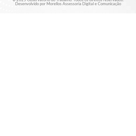
Desenvolvido por Morellos Assessoria Digital e Comunicação