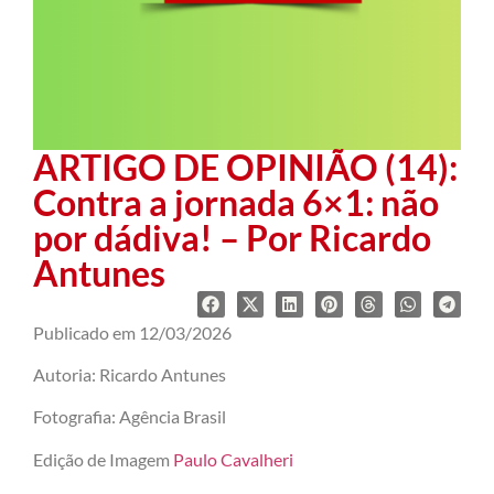
ARTIGO DE OPINIÃO (14):
Contra a jornada 6×1: não
por dádiva! – Por Ricardo
Antunes
Publicado em 12/03/2026
Autoria: Ricardo Antunes
Fotografia: Agência Brasil
Edição de Imagem
Paulo Cavalheri