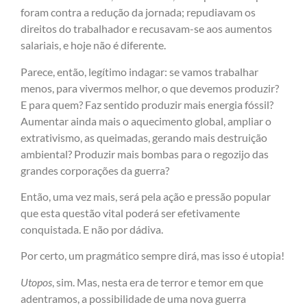
foram contra a redução da jornada; repudiavam os
direitos do trabalhador e recusavam-se aos aumentos
salariais, e hoje não é diferente.
Parece, então, legítimo indagar: se vamos trabalhar
menos, para vivermos melhor, o que devemos produzir?
E para quem? Faz sentido produzir mais energia fóssil?
Aumentar ainda mais o aquecimento global, ampliar o
extrativismo, as queimadas, gerando mais destruição
ambiental? Produzir mais bombas para o regozijo das
grandes corporações da guerra?
Então, uma vez mais, será pela ação e pressão popular
que esta questão vital poderá ser efetivamente
conquistada. E não por dádiva.
Por certo, um pragmático sempre dirá, mas isso é utopia!
Utopos
, sim. Mas, nesta era de terror e temor em que
adentramos, a possibilidade de uma nova guerra