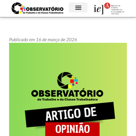
Publicado em 16 de março de 2026