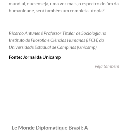
mundial, que enseja, uma vez mais, o espectro do fim da
humanidade, será também um completa utopia?
Ricardo Antunes é Professor Titular de Sociologia no
Instituto de Filosofia e Ciências Humanas (IFCH) da
Universidade Estadual de Campinas (Unicamp)
Fonte: Jornal da Unicamp
Veja também
Le Monde Diplomatique Brasil: A