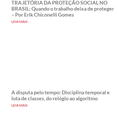
TRAJETÓRIA DA PROTEÇÃO SOCIAL NO
BRASIL: Quando o trabalho deixa de proteger
– Por Erik Chiconelli Gomes
LEIA MAIS
A disputa pelo tempo: Disciplina temporal e
luta de classes, do relógio ao algoritmo
LEIA MAIS