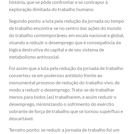
história, que se pôde confrontar e se contrapor à
exploração ilimitada do trabalho humano.
Segundo ponto
:
a luta pela redução da jornada ou tempo
de trabalho encontra-se no centro das ações do mundo
do trabalho contemporâneo, em escala nacional e global,
visando a reduzir o desemprego que é consequência da
lógica destrutiva do capital e de seu sistema de
metabolismo antissocial.
Foi assim que a luta pela redução da jornada de trabalho
converteu-se em poderoso antídoto frente ao
monumental processo de redução do trabalho vivo, de
modo a reduzir o desemprego. Trata-se de trabalhar
menos para todos (as) trabalharem, e assim reduzir o
desemprego, minimizando o sofrimento do exército
sobrante de força de trabalho que se tornou supérfluo e
descartável.
Terceiro ponto: se reduzir a jornada de trabalho foi um