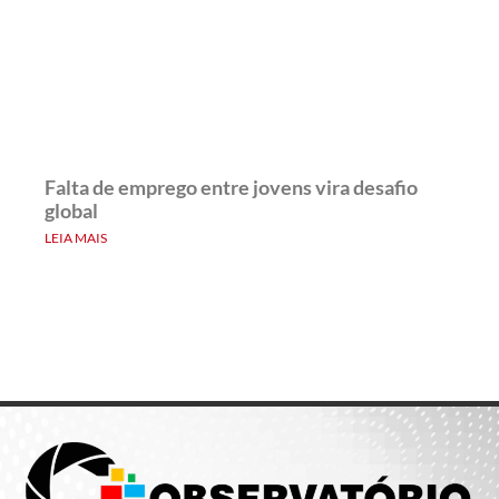
Falta de emprego entre jovens vira desafio
global
LEIA MAIS