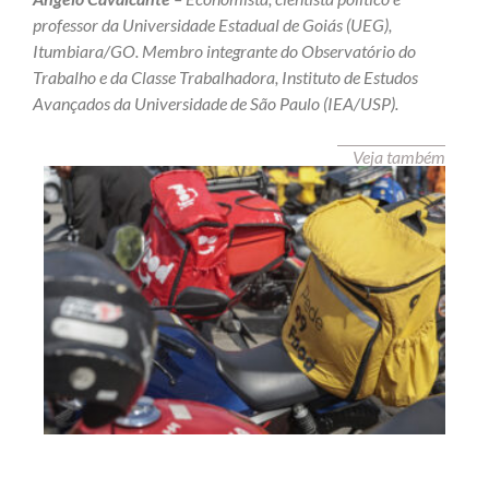
professor da Universidade Estadual de Goiás (UEG),
Itumbiara/GO.
Membro integrante do Observatório do
Trabalho e da Classe Trabalhadora, Instituto de Estudos
Avançados da Universidade de São Paulo (IEA/USP).
Veja também