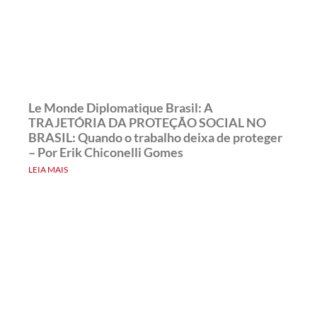
Le Monde Diplomatique Brasil: A
TRAJETÓRIA DA PROTEÇÃO SOCIAL NO
BRASIL: Quando o trabalho deixa de proteger
– Por Erik Chiconelli Gomes
LEIA MAIS