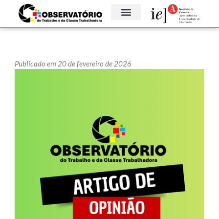
Publicado em 20 de fevereiro de 2026