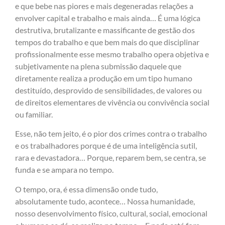
e que bebe nas piores e mais degeneradas relações a
envolver capital e trabalho e mais ainda… É uma lógica
destrutiva, brutalizante e massificante de gestão dos
tempos do trabalho e que bem mais do que disciplinar
profissionalmente esse mesmo trabalho opera objetiva e
subjetivamente na plena submissão daquele que
diretamente realiza a produção em um tipo humano
destituído, desprovido de sensibilidades, de valores ou
de direitos elementares de vivência ou convivência social
ou familiar.
Esse, não tem jeito, é o pior dos crimes contra o trabalho
e os trabalhadores porque é de uma inteligência sutil,
rara e devastadora… Porque, reparem bem, se centra, se
funda e se ampara no tempo.
O tempo, ora, é essa dimensão onde tudo,
absolutamente tudo, acontece… Nossa humanidade,
nosso desenvolvimento físico, cultural, social, emocional