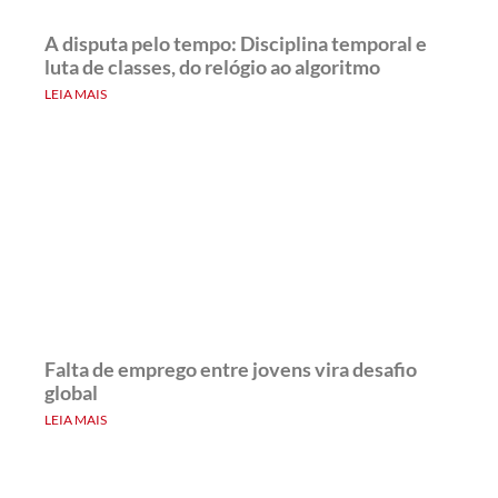
A disputa pelo tempo: Disciplina temporal e
luta de classes, do relógio ao algoritmo
LEIA MAIS
Falta de emprego entre jovens vira desafio
global
LEIA MAIS