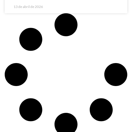
13 de abril de 2026