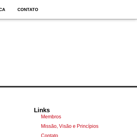
CA
CONTATO
Links
Membros
Missão, Visão e Princípios
Contato