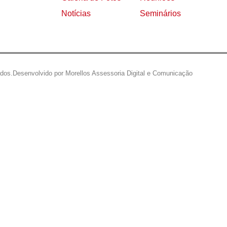
Notícias
Seminários
ados.
Desenvolvido por Morellos Assessoria Digital e Comunicação