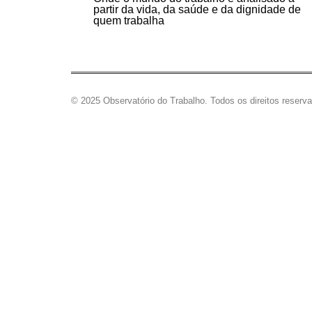
partir da vida, da saúde e da dignidade de
quem trabalha
© 2025 Observatório do Trabalho. Todos os direitos reserv