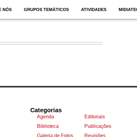
E NÓS
GRUPOS TEMÁTICOS
ATIVIDADES
MIDIATE
Categorias
Agenda
Editoriais
Biblioteca
Publicações
Galeria de Fotos
Reuniões