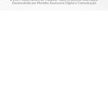
Desenvolvido por Morellos Assessoria Digital e Comunicação