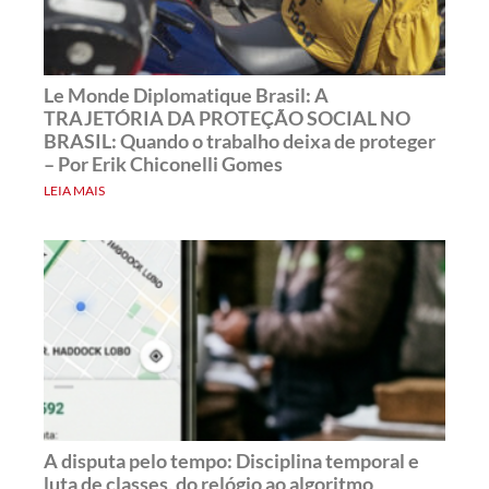
Le Monde Diplomatique Brasil: A
TRAJETÓRIA DA PROTEÇÃO SOCIAL NO
BRASIL: Quando o trabalho deixa de proteger
– Por Erik Chiconelli Gomes
LEIA MAIS
A disputa pelo tempo: Disciplina temporal e
luta de classes, do relógio ao algoritmo