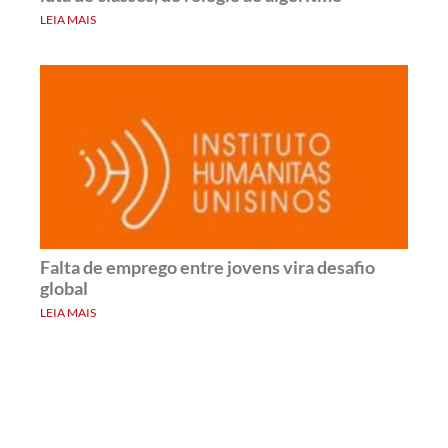
LEIA MAIS
Falta de emprego entre jovens vira desafio
global
LEIA MAIS