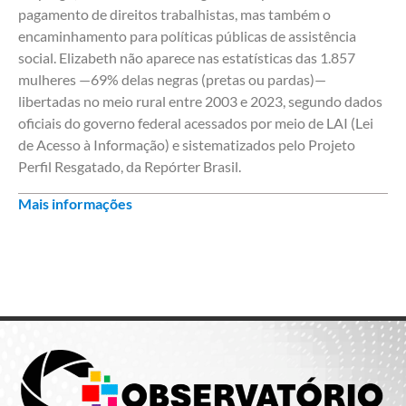
pagamento de direitos trabalhistas, mas também o
encaminhamento para políticas públicas de assistência
social. ⁠Elizabeth não aparece nas estatísticas das 1.857
mulheres —69% delas negras (pretas ou pardas)—
libertadas no meio rural entre 2003 e 2023, segundo dados
oficiais do governo federal acessados por meio de LAI (Lei
de Acesso à Informação) e sistematizados pelo Projeto
Perfil Resgatado, da Repórter Brasil.⁠
Mais informações