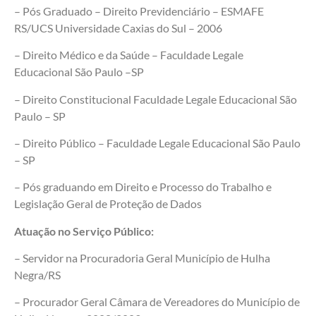
– Pós Graduado – Direito Previdenciário – ESMAFE
RS/UCS Universidade Caxias do Sul – 2006
– Direito Médico e da Saúde – Faculdade Legale
Educacional São Paulo –SP
– Direito Constitucional Faculdade Legale Educacional São
Paulo – SP
– Direito Público – Faculdade Legale Educacional São Paulo
– SP
– Pós graduando em Direito e Processo do Trabalho e
Legislação Geral de Proteção de Dados
Atuação no Serviço Público:
– Servidor na Procuradoria Geral Município de Hulha
Negra/RS
– Procurador Geral Câmara de Vereadores do Município de