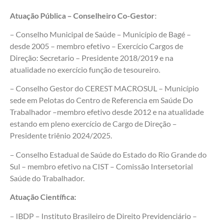
Atuação Pública – Conselheiro Co-Gestor
:
– Conselho Municipal de Saúde – Município de Bagé –
desde 2005 – membro efetivo – Exercício Cargos de
Direção: Secretario – Presidente 2018/2019 e na
atualidade no exercício função de tesoureiro.
– Conselho Gestor do CEREST MACROSUL – Município
sede em Pelotas do Centro de Referencia em Saúde Do
Trabalhador –membro efetivo desde 2012 e na atualidade
estando em pleno exercício de Cargo de Direção –
Presidente triênio 2024/2025.
– Conselho Estadual de Saúde do Estado do Rio Grande do
Sul – membro efetivo na CIST – Comissão Intersetorial
Saúde do Trabalhador.
Atuação Científica:
– IBDP – Instituto Brasileiro de Direito Previdenciário –