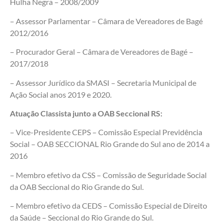
Hulha Negra – 2008/2009
– Assessor Parlamentar – Câmara de Vereadores de Bagé
2012/2016
– Procurador Geral – Câmara de Vereadores de Bagé –
2017/2018
– Assessor Jurídico da SMASI – Secretaria Municipal de
Ação Social anos 2019 e 2020.
Atuação Classista junto a OAB Seccional RS:
– Vice-Presidente CEPS – Comissão Especial Previdência
Social – OAB SECCIONAL Rio Grande do Sul ano de 2014 a
2016
– Membro efetivo da CSS – Comissão de Seguridade Social
da OAB Seccional do Rio Grande do Sul.
– Membro efetivo da CEDS – Comissão Especial de Direito
da Saúde – Seccional do Rio Grande do Sul.