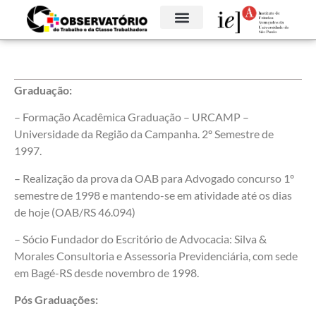
Graduação:
– Formação Acadêmica Graduação – URCAMP –
Universidade da Região da Campanha. 2º Semestre de
1997.
– Realização da prova da OAB para Advogado concurso 1º
semestre de 1998 e mantendo-se em atividade até os dias
de hoje (OAB/RS 46.094)
– Sócio Fundador do Escritório de Advocacia: Silva &
Morales Consultoria e Assessoria Previdenciária, com sede
em Bagé-RS desde novembro de 1998.
Pós Graduações: