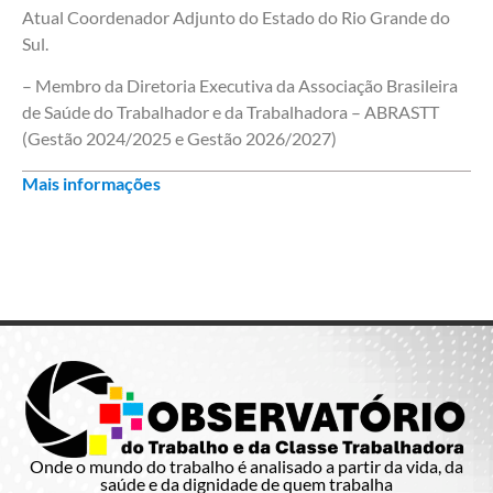
Atual Coordenador Adjunto do Estado do Rio Grande do
Sul.
– Membro da Diretoria Executiva da Associação Brasileira
de Saúde do Trabalhador e da Trabalhadora – ABRASTT
(Gestão 2024/2025 e Gestão 2026/2027)
Mais informações
Onde o mundo do trabalho é analisado a partir da vida, da
saúde e da dignidade de quem trabalha