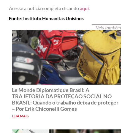
Acesse a notícia completa clicando
aqui
.
Fonte: Instituto Humanitas Unisinos
Veja também
Le Monde Diplomatique Brasil: A
TRAJETÓRIA DA PROTEÇÃO SOCIAL NO
BRASIL: Quando o trabalho deixa de proteger
– Por Erik Chiconelli Gomes
LEIA MAIS