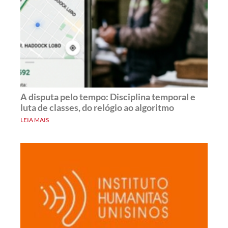
A disputa pelo tempo: Disciplina temporal e
luta de classes, do relógio ao algoritmo
LEIA MAIS