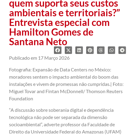
quem suporta seus custos
ambientais e territoriais?”
Entrevista especial com
Hamilton Gomes de
Santana Neto
Publicado em 17 Março 2026
Fotografia: Expansão de Data Centers no México:
moradores sentem o impacto ambiental do boom das
instalações e vivem de promessas não cumpridas.| Foto:
Miguel Tovar and Fintan McDonnell/ Thomson Reuters
Foundation
“A discussão sobre soberania digital e dependência
tecnológica não pode ser separada da dimensão
socioambiental”, adverte professor da Faculdade de
Direito da Universidade Federal do Amazonas (UFAM)