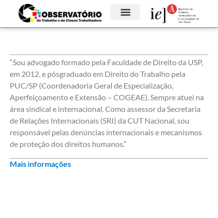
“Sou advogado formado pela Faculdade de Direito da USP,
em 2012, e pósgraduado em Direito do Trabalho pela
PUC/SP (Coordenadoria Geral de Especialização,
Aperfeiçoamento e Extensão – COGEAE). Sempre atuei na
área sindical e internacional. Como assessor da Secretaria
de Relações Internacionais (SRI) da CUT Nacional, sou
responsável pelas denúncias internacionais e mecanismos
de proteção dos direitos humanos.”
Mais informações