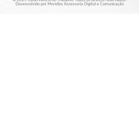
Desenvolvido por Morellos Assessoria Digital e Comunicação