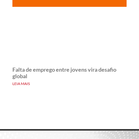
Falta de emprego entre jovens vira desafio
global
LEIA MAIS