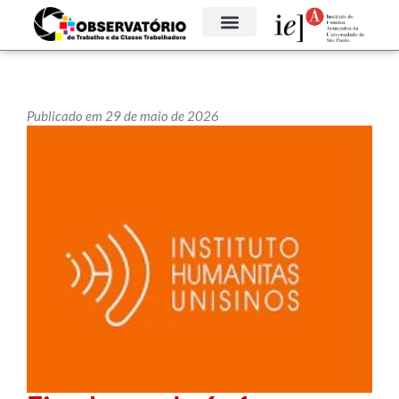
GRUPOS TEMÁTICOS
Publicado em 29 de maio de 2026