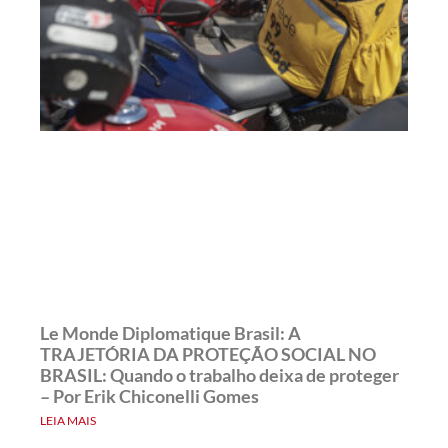
Le Monde Diplomatique Brasil: A
TRAJETÓRIA DA PROTEÇÃO SOCIAL NO
BRASIL: Quando o trabalho deixa de proteger
– Por Erik Chiconelli Gomes
LEIA MAIS