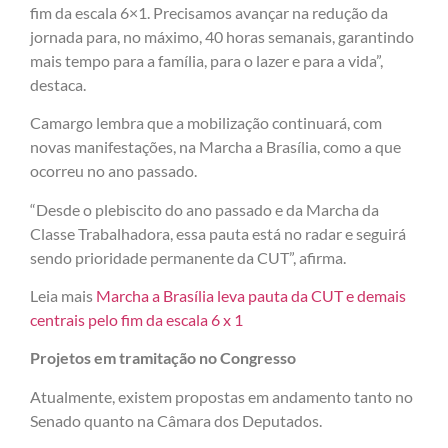
fim da escala 6×1. Precisamos avançar na redução da
jornada para, no máximo, 40 horas semanais, garantindo
mais tempo para a família, para o lazer e para a vida”,
destaca.
Camargo lembra que a mobilização continuará, com
novas manifestações, na Marcha a Brasília, como a que
ocorreu no ano passado.
“Desde o plebiscito do ano passado e da Marcha da
Classe Trabalhadora, essa pauta está no radar e seguirá
sendo prioridade permanente da CUT”, afirma.
Leia mais
Marcha a Brasília leva pauta da CUT e demais
centrais pelo fim da escala 6 x 1
Projetos em tramitação no Congresso
Atualmente, existem propostas em andamento tanto no
Senado quanto na Câmara dos Deputados.