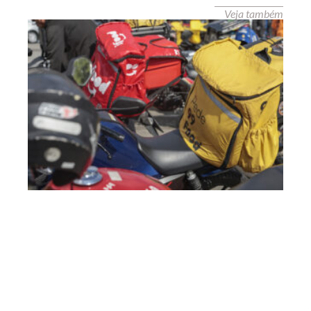
Veja também