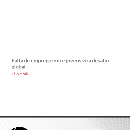
Falta de emprego entre jovens vira desafio
global
LEIA MAIS