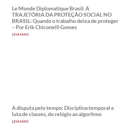
Le Monde Diplomatique Brasil: A
TRAJETÓRIA DA PROTEÇÃO SOCIAL NO
BRASIL: Quando o trabalho deixa de proteger
– Por Erik Chiconelli Gomes
LEIA MAIS
A disputa pelo tempo: Disciplina temporal e
luta de classes, do relógio ao algoritmo
LEIA MAIS