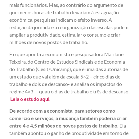
mais funcionários. Mas, ao contrário do argumento de
que menos horas de trabalho levariam à estagnação
econômica, pesquisas indicam o efeito inverso. A
redução da jornada e a reorganização das escalas podem
ampliar a produtividade, estimular o consumo e criar
milhões de novos postos de trabalho.
É o que aponta a economista e pesquisadora Marilane
Teixeira, do Centro de Estudos Sindicais e de Economia
do Trabalho (Cesit/Unicamp), que é uma das autorias de
um estudo que vai além da escala 5×2 – cinco dias de
trabalho e dois de descanso- e analisa os impactos do
regime 4×3 — quatro dias de trabalho e três de descanso.
Leia o estudo aqui.
De acordo com a economista, para setores como
comércio e serviços, a mudança também poderia criar
entre 4 e 4,5 milhões de novos postos de trabalho.
Ela
também apontou o ganho de produtividade em torno de