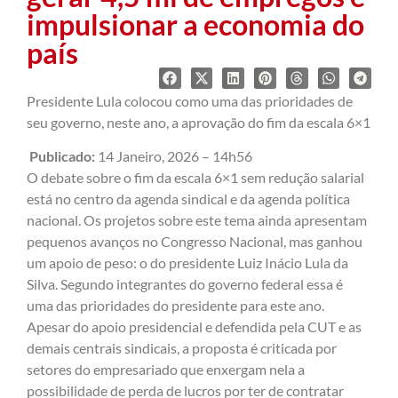
impulsionar a economia do
país
Presidente Lula colocou como uma das prioridades de
seu governo, neste ano, a aprovação do fim da escala 6×1
Publicado:
14 Janeiro, 2026 – 14h56
O debate sobre o fim da escala 6×1 sem redução salarial
está no centro da agenda sindical e da agenda política
nacional. Os projetos sobre este tema ainda apresentam
pequenos avanços no Congresso Nacional, mas ganhou
um apoio de peso: o do presidente Luiz Inácio Lula da
Silva. Segundo integrantes do governo federal essa é
uma das prioridades do presidente para este ano.
Apesar do apoio presidencial e defendida pela CUT e as
demais centrais sindicais, a proposta é criticada por
setores do empresariado que enxergam nela a
possibilidade de perda de lucros por ter de contratar