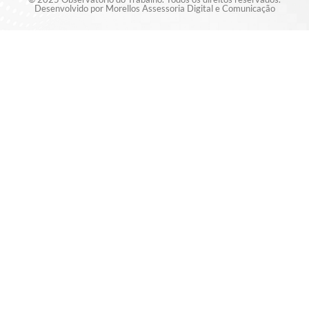
Desenvolvido por Morellos Assessoria Digital e Comunicação