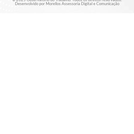
Desenvolvido por Morellos Assessoria Digital e Comunicação