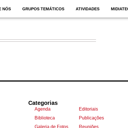
E NÓS
GRUPOS TEMÁTICOS
ATIVIDADES
MIDIATE
Categorias
Agenda
Editoriais
Biblioteca
Publicações
Galeria de Fotos
Reuniões