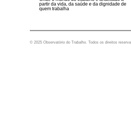
partir da vida, da saúde e da dignidade de
quem trabalha
© 2025 Observatório do Trabalho. Todos os direitos reserv