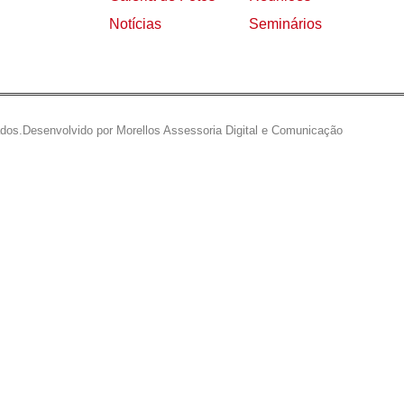
Notícias
Seminários
ados.
Desenvolvido por Morellos Assessoria Digital e Comunicação