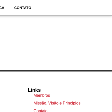
CA
CONTATO
Links
Membros
Missão, Visão e Princípios
Contato