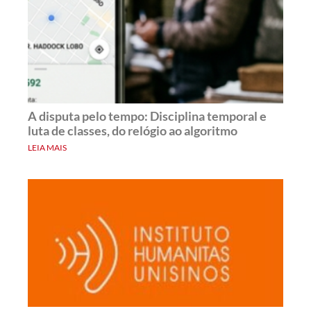
A disputa pelo tempo: Disciplina temporal e
luta de classes, do relógio ao algoritmo
LEIA MAIS