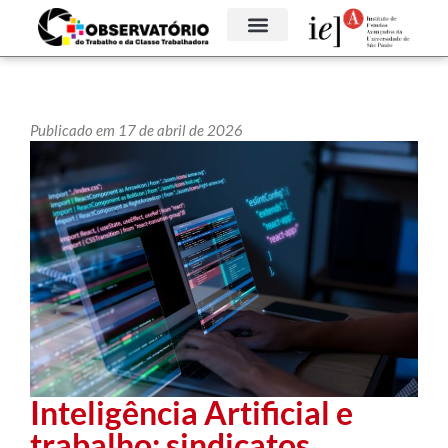
Publicado em 17 de abril de 2026
Inteligência Artificial e
trabalho: sindicatos