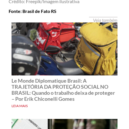
Crédito: Freepik/Imagem ilustrativa
Fonte: Brasil de Fato RS
Veja também
Le Monde Diplomatique Brasil: A
TRAJETÓRIA DA PROTEÇÃO SOCIAL NO
BRASIL: Quando o trabalho deixa de proteger
– Por Erik Chiconelli Gomes
LEIA MAIS