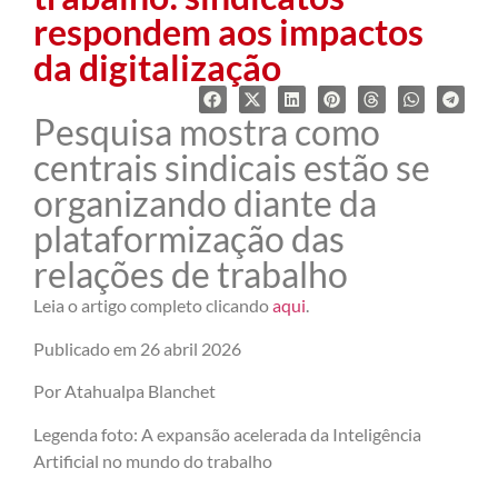
respondem aos impactos
da digitalização
Pesquisa mostra como
centrais sindicais estão se
organizando diante da
plataformização das
relações de trabalho
Leia o artigo completo clicando
aqui
.
Publicado em 26 abril 2026
Por Atahualpa Blanchet
Legenda foto: A expansão acelerada da Inteligência
Artificial no mundo do trabalho