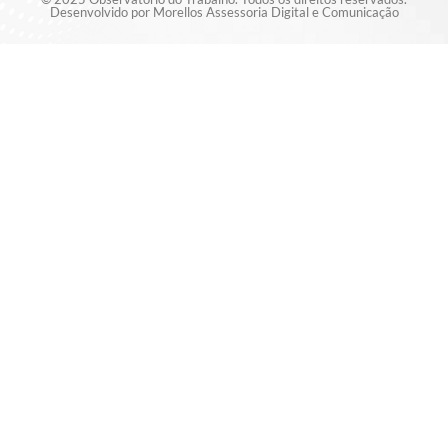
Desenvolvido por Morellos Assessoria Digital e Comunicação