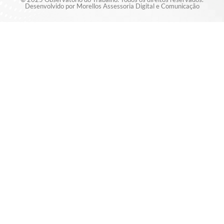
Desenvolvido por Morellos Assessoria Digital e Comunicação