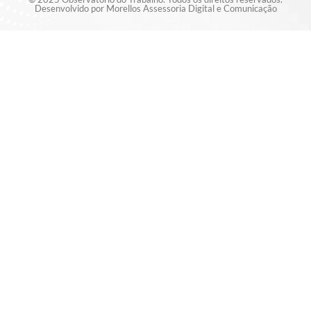
Desenvolvido por Morellos Assessoria Digital e Comunicação