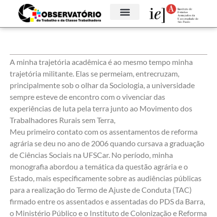
A minha trajetória acadêmica é ao mesmo tempo minha
trajetória militante. Elas se permeiam, entrecruzam,
principalmente sob o olhar da Sociologia, a universidade
sempre esteve de encontro com o vivenciar das
experiências de luta pela terra junto ao Movimento dos
Trabalhadores Rurais sem Terra,
Meu primeiro contato com os assentamentos de reforma
agrária se deu no ano de 2006 quando cursava a graduação
de Ciências Sociais na UFSCar. No período, minha
monografia abordou a temática da questão agrária e o
Estado, mais especificamente sobre as audiências públicas
para a realização do Termo de Ajuste de Conduta (TAC)
firmado entre os assentados e assentadas do PDS da Barra,
o Ministério Público e o Instituto de Colonização e Reforma