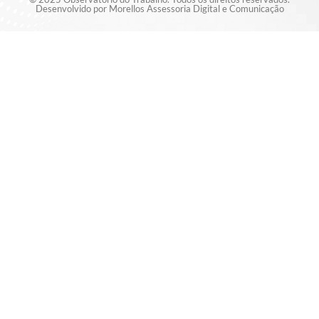
Desenvolvido por Morellos Assessoria Digital e Comunicação