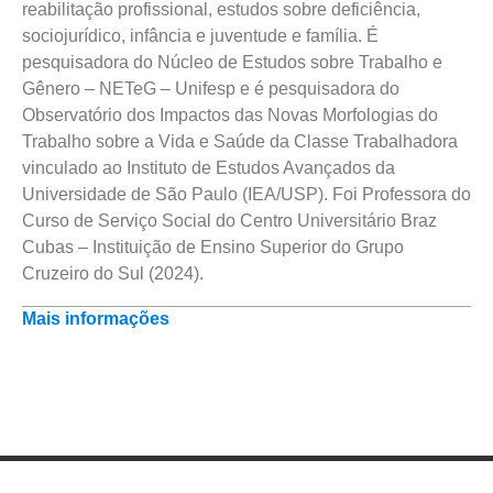
reabilitação profissional, estudos sobre deficiência,
sociojurídico, infância e juventude e família. É
pesquisadora do Núcleo de Estudos sobre Trabalho e
Gênero – NETeG – Unifesp e é pesquisadora do
Observatório dos Impactos das Novas Morfologias do
Trabalho sobre a Vida e Saúde da Classe Trabalhadora
vinculado ao Instituto de Estudos Avançados da
Universidade de São Paulo (IEA/USP). Foi Professora do
Curso de Serviço Social do Centro Universitário Braz
Cubas – Instituição de Ensino Superior do Grupo
Cruzeiro do Sul (2024).
Mais informações