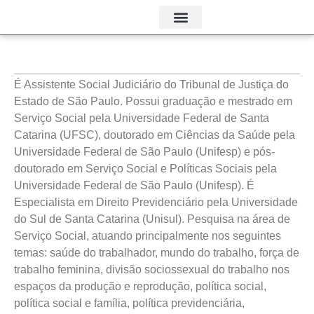
GRUPOS TEMÁTICOS
É Assistente Social Judiciário do Tribunal de Justiça do
Estado de São Paulo. Possui graduação e mestrado em
Serviço Social pela Universidade Federal de Santa
Catarina (UFSC), doutorado em Ciências da Saúde pela
Universidade Federal de São Paulo (Unifesp) e pós-
doutorado em Serviço Social e Políticas Sociais pela
Universidade Federal de São Paulo (Unifesp). É
Especialista em Direito Previdenciário pela Universidade
do Sul de Santa Catarina (Unisul). Pesquisa na área de
Serviço Social, atuando principalmente nos seguintes
temas: saúde do trabalhador, mundo do trabalho, força de
trabalho feminina, divisão sociossexual do trabalho nos
espaços da produção e reprodução, política social,
política social e família, política previdenciária,