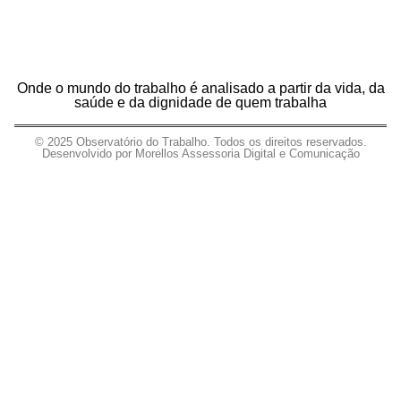
Onde o mundo do trabalho é analisado a partir da vida, da
saúde e da dignidade de quem trabalha
© 2025 Observatório do Trabalho. Todos os direitos reservados.
Desenvolvido por Morellos Assessoria Digital e Comunicação