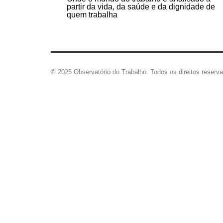
partir da vida, da saúde e da dignidade de
quem trabalha
© 2025 Observatório do Trabalho. Todos os direitos reserv