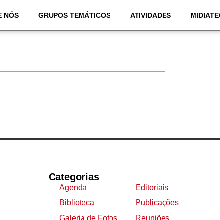
E NÓS
GRUPOS TEMÁTICOS
ATIVIDADES
MIDIATE
Categorias
Agenda
Editoriais
Biblioteca
Publicações
Galeria de Fotos
Reuniões