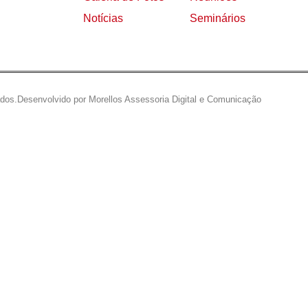
Notícias
Seminários
ados.
Desenvolvido por Morellos Assessoria Digital e Comunicação