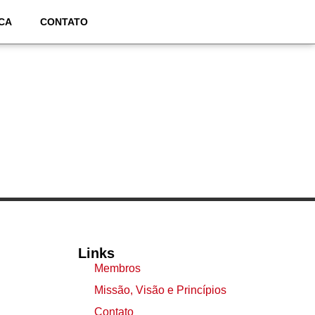
CA
CONTATO
Links
Membros
Missão, Visão e Princípios
Contato