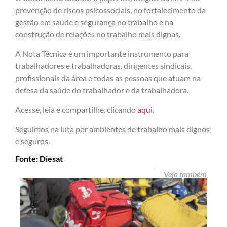
prevenção de riscos psicossociais, no fortalecimento da
gestão em saúde e segurança no trabalho e na
construção de relações no trabalho mais dignas.
A Nota Técnica é um importante instrumento para
trabalhadores e trabalhadoras, dirigentes sindicais,
profissionais da área e todas as pessoas que atuam na
defesa da saúde do trabalhador e da trabalhadora.
Acesse, leia e compartilhe, clicando
aqui
.
Seguimos na luta por ambientes de trabalho mais dignos
e seguros.
Fonte: Diesat
Veja também