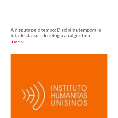
A disputa pelo tempo: Disciplina temporal e
luta de classes, do relógio ao algoritmo
LEIA MAIS