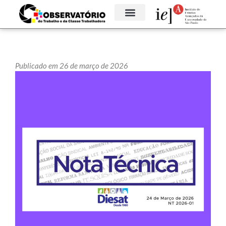
Publicado em 26 de março de 2026