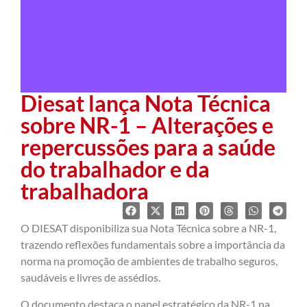
Diesat lança Nota Técnica
sobre NR-1 – Alterações e
repercussões para a saúde
do trabalhador e da
trabalhadora
O DIESAT disponibiliza sua Nota Técnica sobre a NR-1,
trazendo reflexões fundamentais sobre a importância da
norma na promoção de ambientes de trabalho seguros,
saudáveis e livres de assédios.
O documento destaca o papel estratégico da NR-1 na