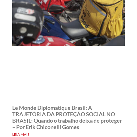
Le Monde Diplomatique Brasil: A
TRAJETÓRIA DA PROTEÇÃO SOCIAL NO
BRASIL: Quando o trabalho deixa de proteger
– Por Erik Chiconelli Gomes
LEIA MAIS