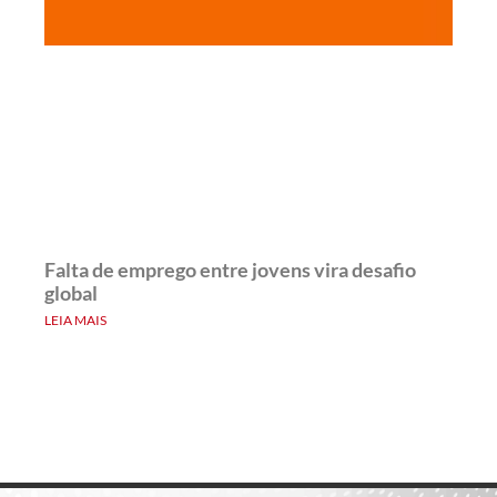
Falta de emprego entre jovens vira desafio
global
LEIA MAIS