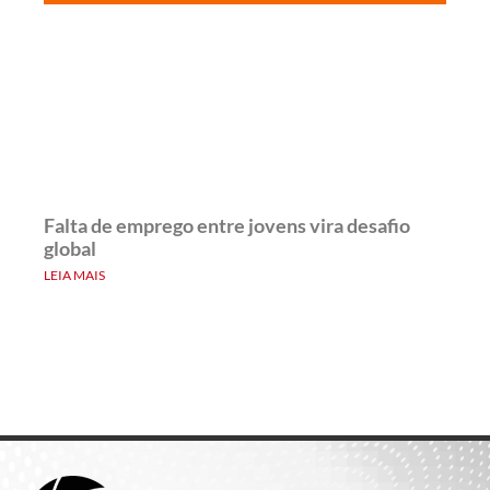
Falta de emprego entre jovens vira desafio
global
LEIA MAIS