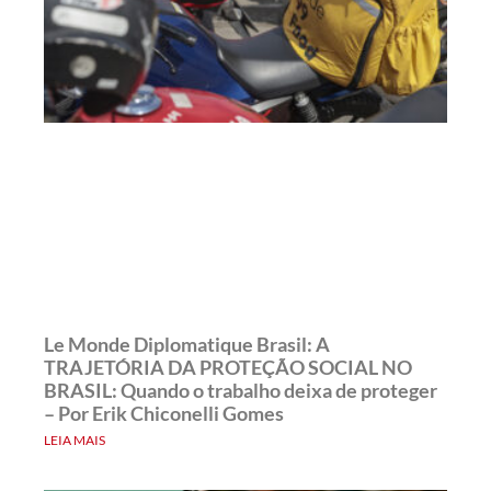
Le Monde Diplomatique Brasil: A
TRAJETÓRIA DA PROTEÇÃO SOCIAL NO
BRASIL: Quando o trabalho deixa de proteger
– Por Erik Chiconelli Gomes
LEIA MAIS