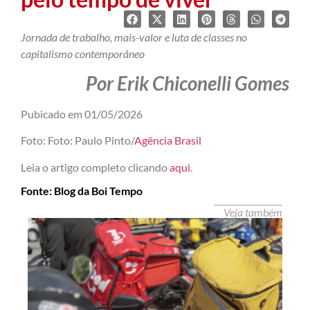
Jornada de trabalho, mais-valor e luta de classes no
capitalismo contemporâneo
Por Erik Chiconelli Gomes
Pubicado em 01/05/2026
Foto: Foto: Paulo Pinto/
Agência Brasil
Leia o artigo completo clicando
aqui
.
Fonte: Blog da Boi Tempo
Veja também