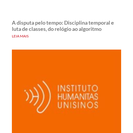
A disputa pelo tempo: Disciplina temporal e
luta de classes, do relógio ao algoritmo
LEIA MAIS