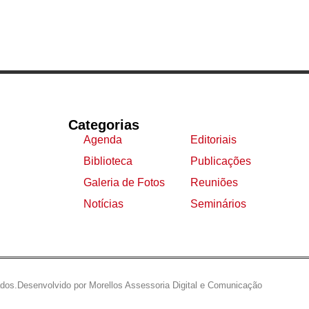
Categorias
Agenda
Editoriais
Biblioteca
Publicações
Galeria de Fotos
Reuniões
Notícias
Seminários
ados.
Desenvolvido por Morellos Assessoria Digital e Comunicação