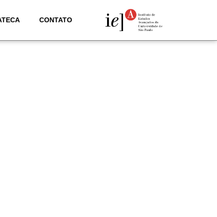
ATECA
CONTATO