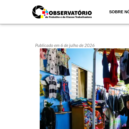
SOBRE N
Publicado em 6 de julho de 2026