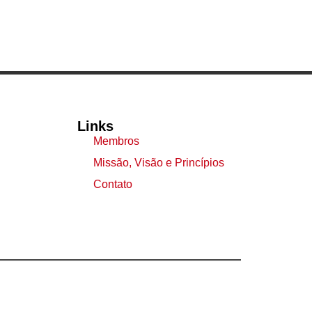
Links
Membros
Missão, Visão e Princípios
Contato