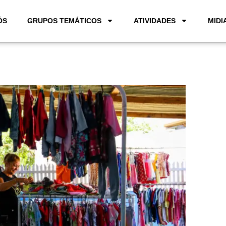
ÓS
GRUPOS TEMÁTICOS
ATIVIDADES
MIDI