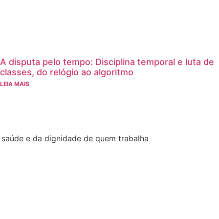
A disputa pelo tempo: Disciplina temporal e luta de
classes, do relógio ao algoritmo
LEIA MAIS
a saúde e da dignidade de quem trabalha