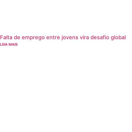
Falta de emprego entre jovens vira desafio global
LEIA MAIS