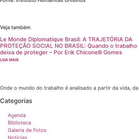
Veja também
Le Monde Diplomatique Brasil: A TRAJETÓRIA DA
PROTEÇÃO SOCIAL NO BRASIL: Quando o trabalho
deixa de proteger – Por Erik Chiconelli Gomes
LEIA MAIS
Onde o mundo do trabalho é analisado a partir da vida, d
Categorias
Agenda
Biblioteca
Galeria de Fotos
Notícias