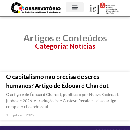
Artigos e Conteúdos
Categoria:
Notícias
O capitalismo não precisa de seres
humanos? Artigo de Édouard Chardot
O artigo é de Édouard Chardot, publicado por Nueva Sociedad,
junho de 2026. A tradução é de Gustavo Recalde. Leia o artigo
completo clicando aqui.
1 de julho de 2026