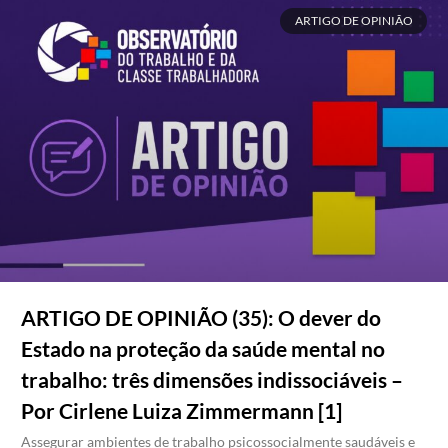
ARTIGO DE OPINIÃO
ARTIGO DE OPINIÃO (35): O dever do
Estado na proteção da saúde mental no
trabalho: três dimensões indissociáveis –
Por Cirlene Luiza Zimmermann [1]
Assegurar ambientes de trabalho psicossocialmente saudáveis e