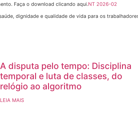
mento. Faça o download clicando aqui.
NT 2026-02
saúde, dignidade e qualidade de vida para os trabalhadores
A disputa pelo tempo: Disciplina
temporal e luta de classes, do
relógio ao algoritmo
LEIA MAIS