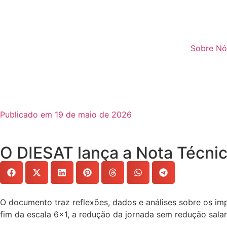
Sobre Nó
Publicado em 19 de maio de 2026
O DIESAT lança a Nota Técnic
O documento traz reflexões, dados e análises sobre os im
fim da escala 6×1, a redução da jornada sem redução salar