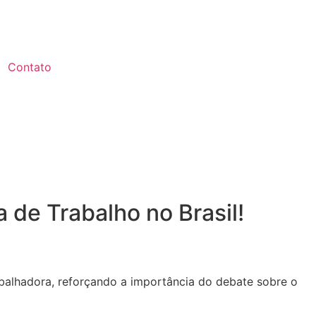
Contato
 de Trabalho no Brasil!
abalhadora, reforçando a importância do debate sobre o