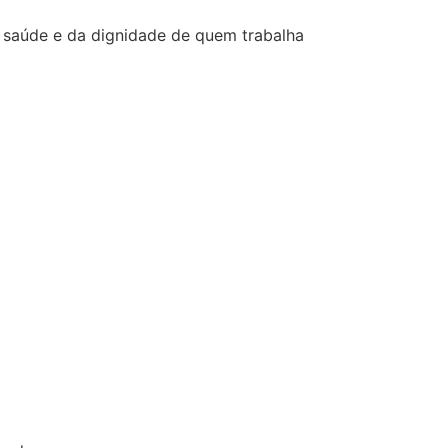
a saúde e da dignidade de quem trabalha