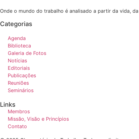
Onde o mundo do trabalho é analisado a partir da vida, d
Categorias
Agenda
Biblioteca
Galeria de Fotos
Notícias
Editoriais
Publicações
Reuniões
Seminários
Links
Membros
Missão, Visão e Princípios
Contato