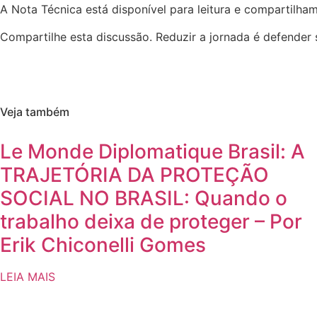
A Nota Técnica está disponível para leitura e compartilha
Compartilhe esta discussão. Reduzir a jornada é defender 
Veja também
Le Monde Diplomatique Brasil: A
TRAJETÓRIA DA PROTEÇÃO
SOCIAL NO BRASIL: Quando o
trabalho deixa de proteger – Por
Erik Chiconelli Gomes
LEIA MAIS