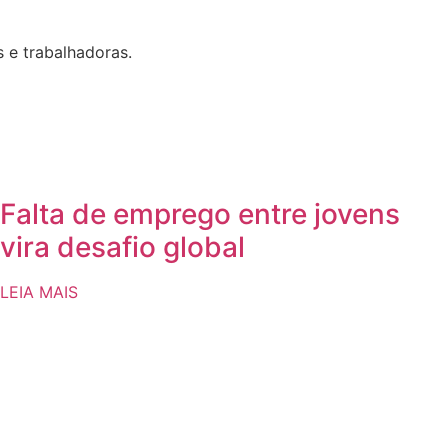
 e trabalhadoras.
Falta de emprego entre jovens
vira desafio global
LEIA MAIS